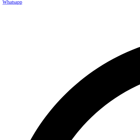
Whatsapp