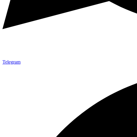
Telegram