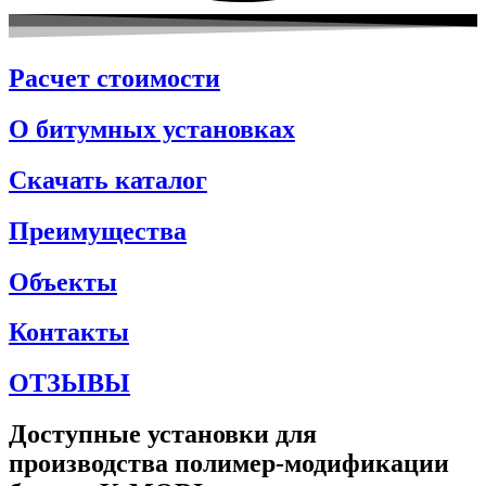
Расчет стоимости
О битумных установках
Скачать каталог
Преимущества
Объекты
Контакты
ОТЗЫВЫ
Доступные установки для
производства полимер-модификации