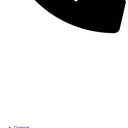
Главная