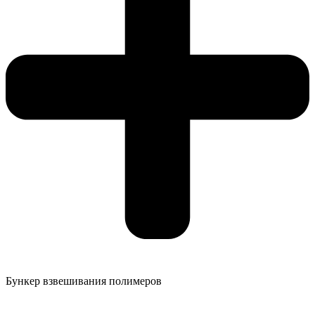
Бункер взвешивания полимеров