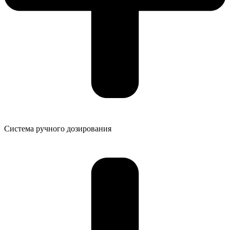
Система ручного дозирования