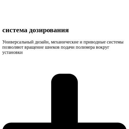
система дозирования
Универсальный дизайн, механические и приводные системы
позволяют вращение шнеков подачи полимера вокруг
установки