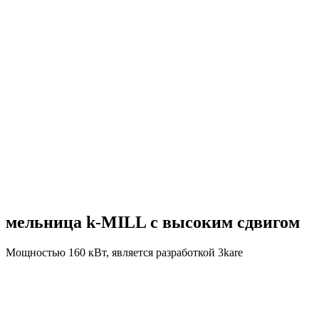
мельница k-MILL с высоким сдвигом
Мощностью 160 кВт, является разработкой 3kare