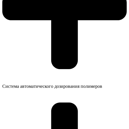
Система автоматического дозирования полимеров