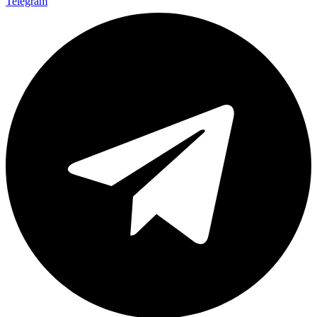
Telegram