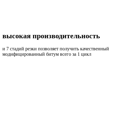
высокая производительность
и 7 стадий резки позволяет получить качественный
модифицированный битум всего за 1 цикл