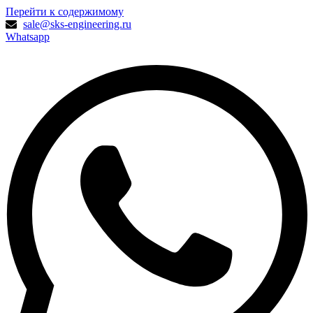
Перейти к содержимому
sale@sks-engineering.ru
Whatsapp