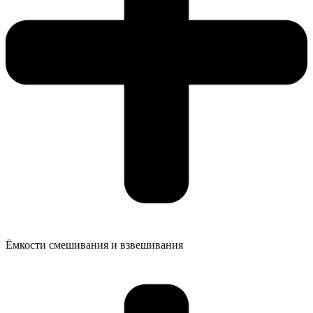
Ёмкости смешивания и взвешивания