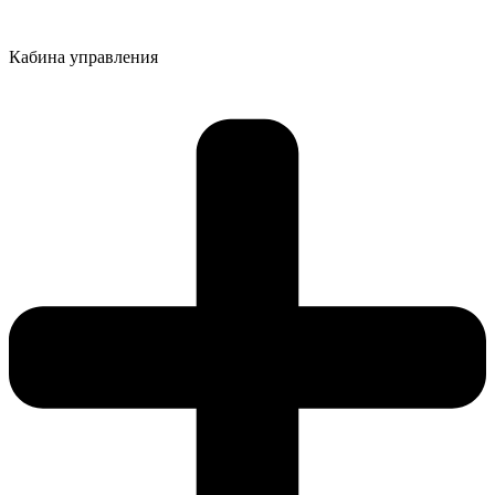
Кабина управления