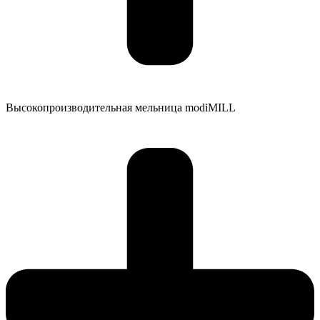
Высокопроизводительная мельница modiMILL