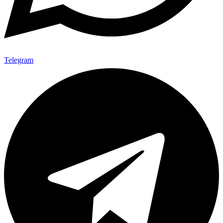
Telegram