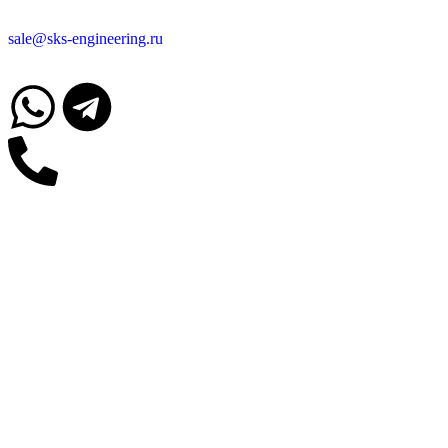
sale@sks-engineering.ru