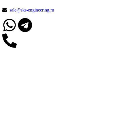
sale@sks-engineering.ru