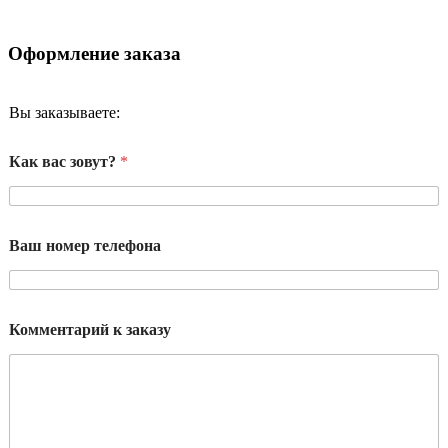
Оформление заказа
Вы заказываете:
Как вас зовут?
*
Ваш номер телефона
Комментарий к заказу