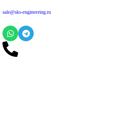
sale@sks-engineering.ru