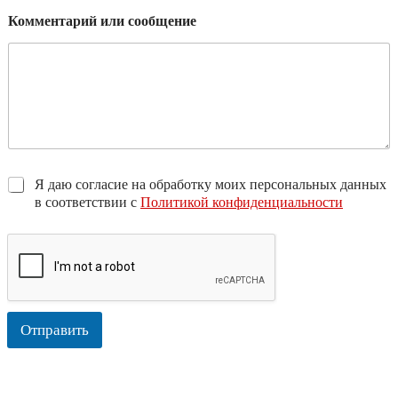
Комментарий или сообщение
Я даю согласие на обработку моих персональных данных
в соответствии с
Политикой конфиденциальности
Отправить