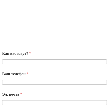
Как вас зовут?
*
Ваш телефон
*
Эл. почта
*