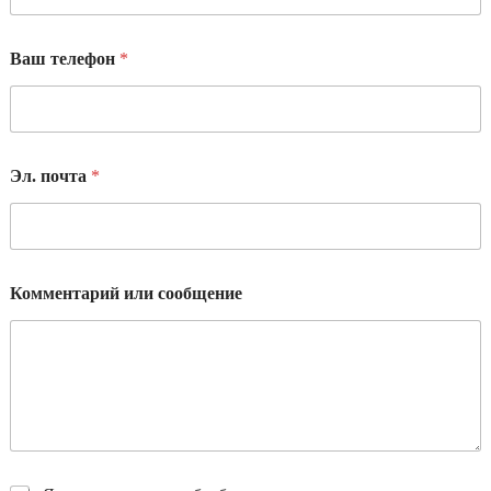
Ваш телефон
*
Эл. почта
*
Комментарий или сообщение