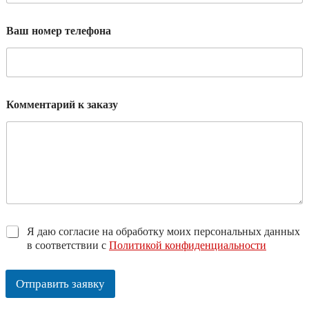
Ваш номер телефона
Комментарий к заказу
*
Я даю согласие на обработку моих персональных данных
в соответствии с
Политикой конфиденциальности
Отправить заявку