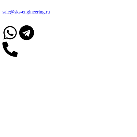
sale@sks-engineering.ru