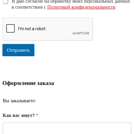
Я даю согласие на обработку моих персональных данных
в соответствии с
Политикой конфиденциальности
Отправить
Оформление заказа
Вы заказываете:
Как вас зовут?
*