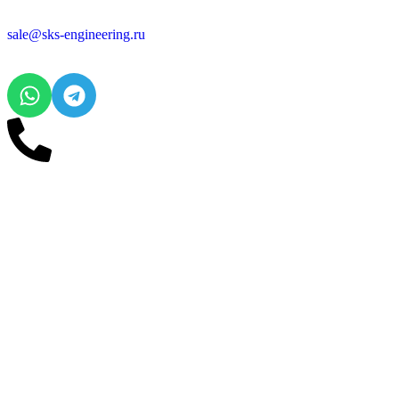
sale@sks-engineering.ru