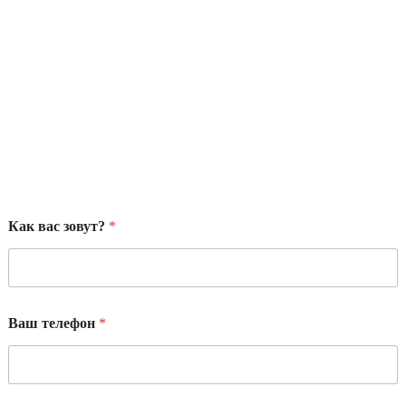
Как вас зовут?
*
Ваш телефон
*