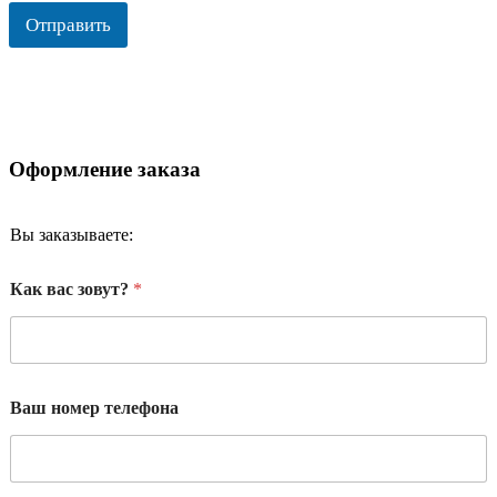
Отправить
Оформление заказа
Вы заказываете:
Как вас зовут?
*
Ваш номер телефона