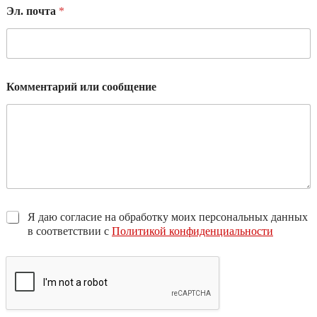
Эл. почта
*
Комментарий или сообщение
Я даю согласие на обработку моих персональных данных
в соответствии с
Политикой конфиденциальности