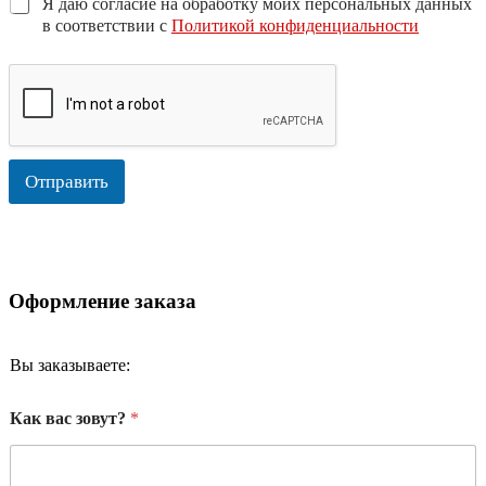
Я даю согласие на обработку моих персональных данных
в соответствии с
Политикой конфиденциальности
Отправить
Оформление заказа
Вы заказываете:
Как вас зовут?
*