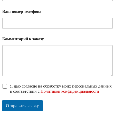
Ваш номер телефона
Комментарий к заказу
*
Я даю согласие на обработку моих персональных данных
в соответствии с
Политикой конфиденциальности
Отправить заявку