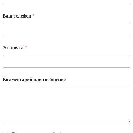
Ваш телефон
*
Эл. почта
*
Комментарий или сообщение