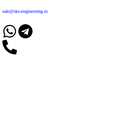
sale@sks-engineering.ru