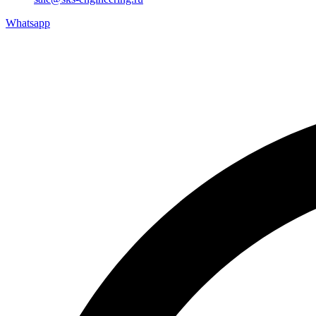
Whatsapp