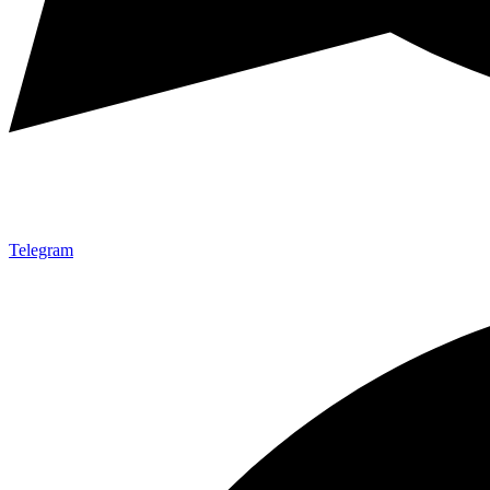
Telegram