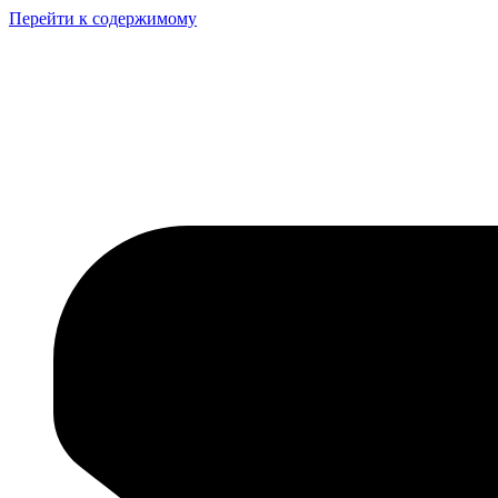
Перейти к содержимому