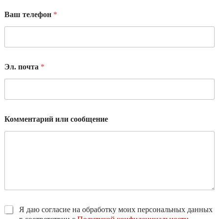
Ваш телефон
*
Эл. почта
*
Комментарий или сообщение
Я даю согласие на обработку моих персональных данных