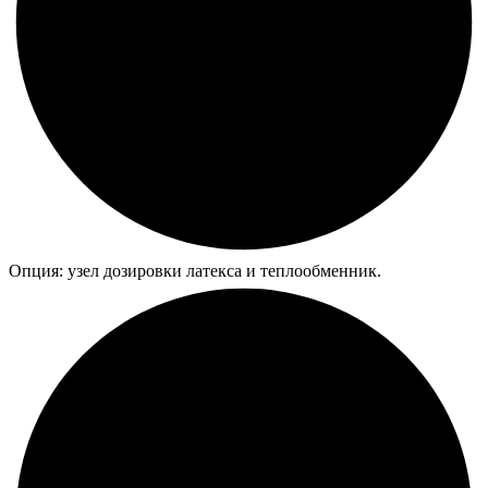
Опция: узел дозировки латекса и теплообменник.