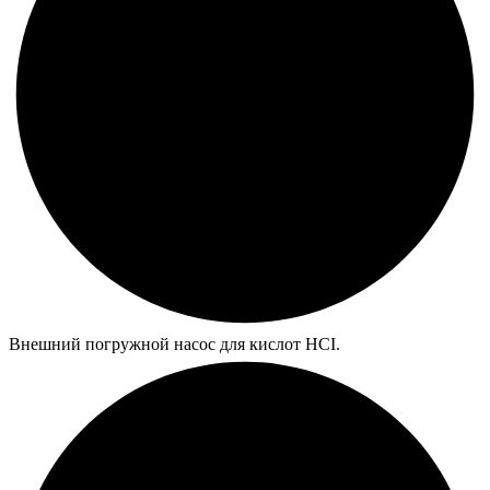
Внешний погружной насос для кислот HCI.