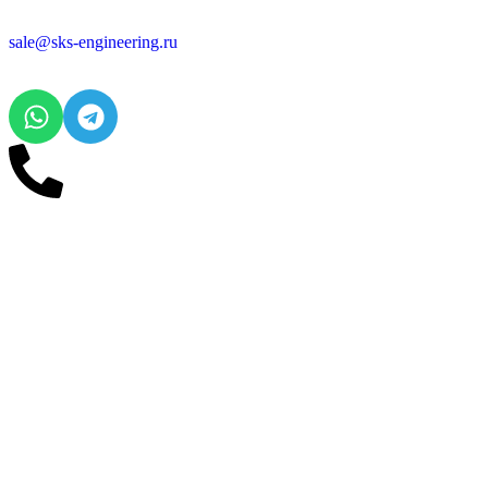
sale@sks-engineering.ru