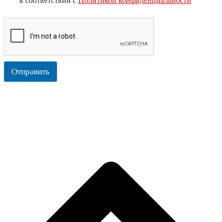
в соответствии с
Политикой конфиденциальности
Отправить