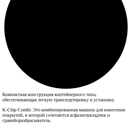
Компактная конструкция контейнерного типа,
обеспечивающая легкую транспортировку и установку
K-Chip Combi: Это комбинированная машина для нанесения
покрытий, в которой сочетаются асфальтоукладчик и
гравийоразбрасыватель.