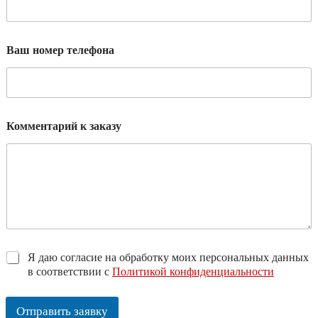
Ваш номер телефона
Комментарий к заказу
*
Я даю согласие на обработку моих персональных данных
в соответствии с
Политикой конфиденциальности
Отправить заявку