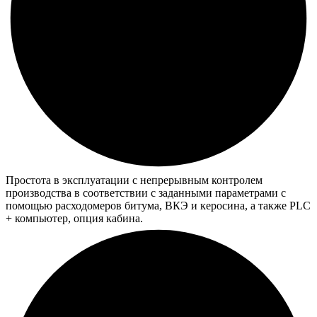
Простота в эксплуатации с непрерывным контролем
производства в соответствии с заданными параметрами с
помощью расходомеров битума, ВКЭ и керосина, а также PLC
+ компьютер, опция кабина.