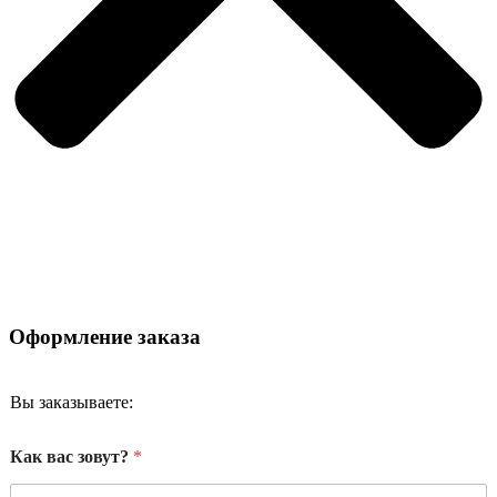
Оформление заказа
Вы заказываете:
Как вас зовут?
*