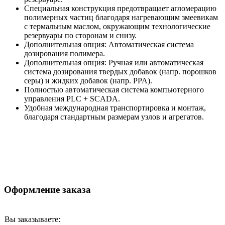
Специальная конструкция предотвращает агломерацию
полимерных частиц благодаря нагревающим змеевикам
с термальным маслом, окружающим технологические
резервуары по сторонам и снизу.
Дополнительная опция: Автоматическая система
дозирования полимера.
Дополнительная опция: Ручная или автоматическая
система дозирования твердых добавок (напр. порошков
серы) и жидких добавок (напр. PPA).
Полностью автоматическая система компьютерного
управления PLC + SCADA.
Удобная международная транспортировка и монтаж,
благодаря стандартным размерам узлов и агрегатов.
Оформление заказа
Вы заказываете: