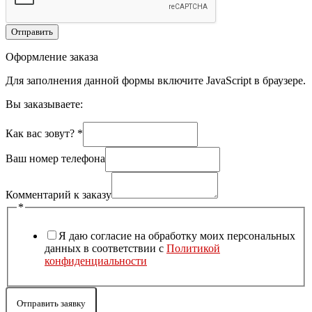
Отправить
Оформление заказа
Для заполнения данной формы включите JavaScript в браузере.
Вы заказываете:
Как вас зовут?
*
Ваш номер телефона
Комментарий к заказу
*
Я даю согласие на обработку моих персональных
данных в соответствии с
Политикой
конфиденциальности
Отправить заявку