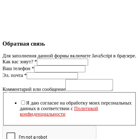
Обратная связь
Для заполнения данной формы включите JavaScript в браузере.
Как вас зовут?
*
Ваш телефон
*
Эл. почта
*
Комментарий или сообщение
Я даю согласие на обработку моих персональных
данных в соответствии с
Политикой
конфиденциальности