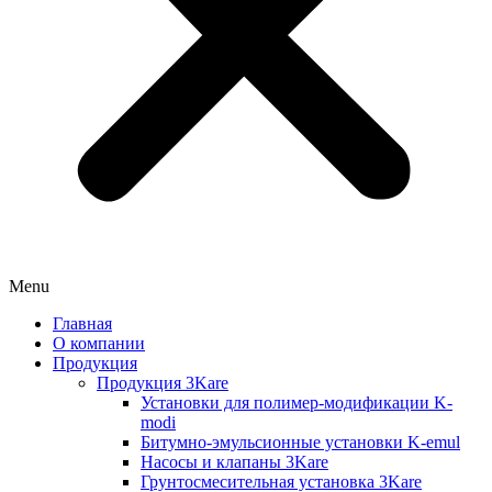
Menu
Главная
О компании
Продукция
Продукция 3Kare
Установки для полимер-модификации K-
modi
Битумно-эмульсионные установки K-emul
Насосы и клапаны 3Kare
Грунтосмесительная установка 3Kare