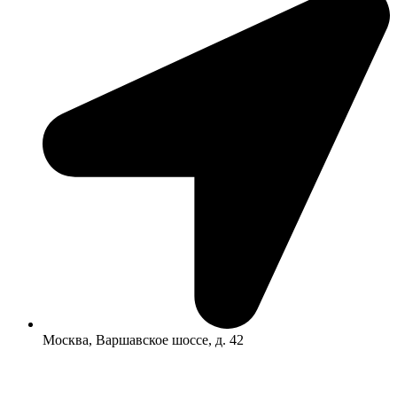
Москва, Варшавское шоссе, д. 42