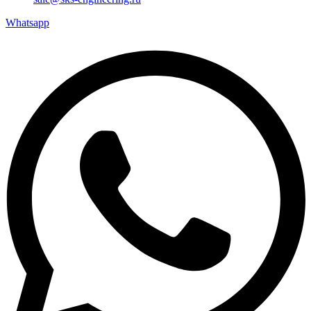
Whatsapp