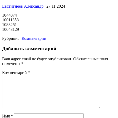
Евстигнеев Александр
|
27.11.2024
1044074
10011358
1083251
10048129
Рубрики:
|
Комментарии
Добавить комментарий
Ваш адрес email не будет опубликован.
Обязательные поля
помечены
*
Комментарий
*
Имя
*