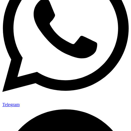
Telegram