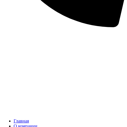
Главная
О компании