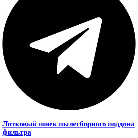
Лотковый шнек пылесборного поддона
фильтра