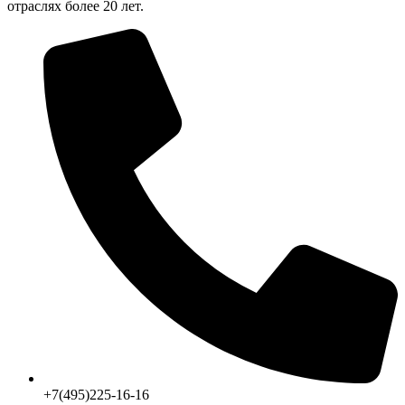
отраслях более 20 лет.
+7(495)225-16-16