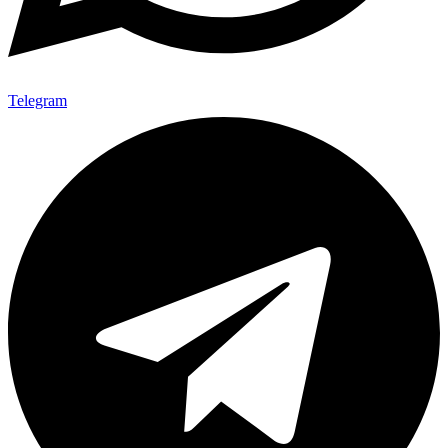
Telegram